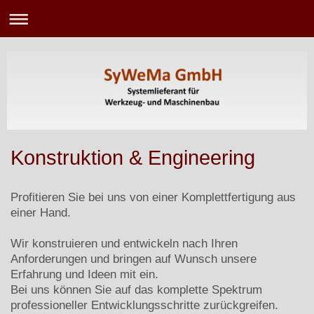
Konstruktion & Engineering
Profitieren Sie bei uns von einer Komplettfertigung aus
einer Hand.
Wir konstruieren und entwickeln nach Ihren
Anforderungen und bringen auf Wunsch unsere
Erfahrung und Ideen mit ein.
Bei uns können Sie auf das komplette Spektrum
professioneller Entwicklungsschritte zurückgreifen.