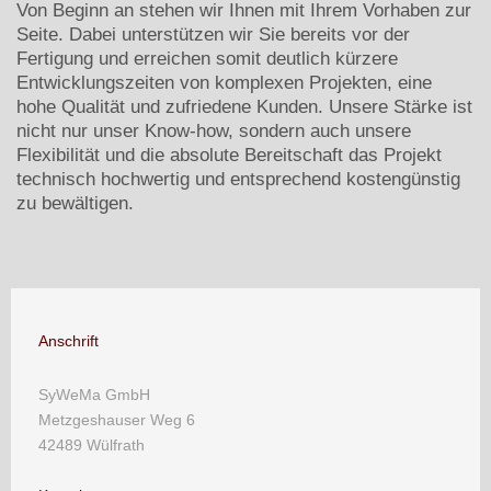
Von Beginn an stehen wir Ihnen mit Ihrem Vorhaben zur
Seite. Dabei unterstützen wir Sie bereits vor der
Fertigung und erreichen somit deutlich kürzere
Entwicklungszeiten von komplexen Projekten, eine
hohe Qualität und zufriedene Kunden. Unsere Stärke ist
nicht nur unser Know-how, sondern auch unsere
Flexibilität und die absolute Bereitschaft das Projekt
technisch hochwertig und entsprechend kostengünstig
zu bewältigen.
Anschrift
SyWeMa GmbH
Metzgeshauser Weg 6
42489 Wülfrath