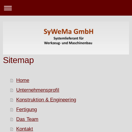
Sitemap
Home
Unternehmensprofil
Konstruktion & Engineering
Fertigung
Das Team
Kontakt