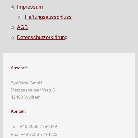
Impressum
Haftungsausschluss
AGB
Datenschutzerklärung
Anschrift
SyWeMa GmbH
Metzgeshauser Weg 6
42489 Wülfrath
Kontakt
Tel.: +49 2058 7794849
Fax: +49 2058 7794322